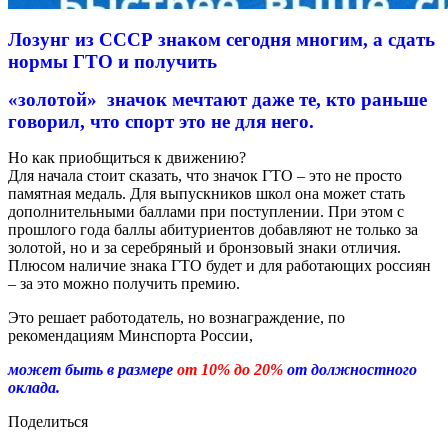
Лозунг из СССР знаком сегодня многим, а сдать
нормы ГТО и получить
«золотой»
значок мечтают даже те, кто раньше
говорил, что спорт это не для него.
Но как приобщиться к движению?
Для начала стоит сказать, что значок ГТО – это не просто
памятная медаль. Для выпускников школ она может стать
дополнительными баллами при поступлении. При этом с
прошлого года баллы абитуриентов добавляют не только за
золотой, но и за серебряный и бронзовый знаки отличия.
Плюсом наличие знака ГТО будет и для работающих россиян
– за это можно получить премию.
Это решает работодатель, но вознаграждение, по
рекомендациям Минспорта России,
может быть в размере
от 10% до 20%
от должностного
оклада.
Поделиться