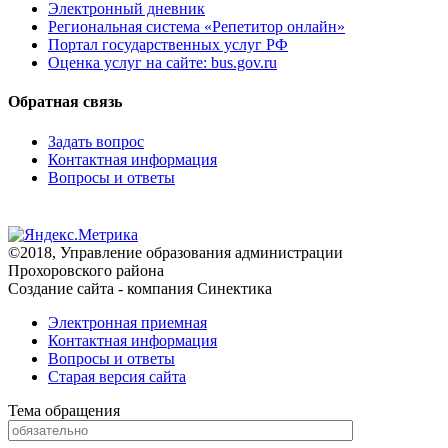
Электронный дневник
Региональная система «Репетитор онлайн»
Портал государственных услуг РФ
Оценка услуг на сайте: bus.gov.ru
Обратная связь
Задать вопрос
Контактная информация
Вопросы и ответы
©2018, Управление образования администрации
Прохоровского района
Создание сайта - компания Синектика
Электронная приемная
Контактная информация
Вопросы и ответы
Старая версия сайта
Тема обращения