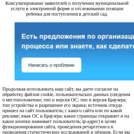
Консультирование заявителей о получении муниципальной
услуги в электронной форме и отслеживании позиции
ребенка для поступления в детский сад.
Продолжая использовать наш сайт, вы даете согласие на
обработку файлов cookie, пользовательских данных (сведения
о местоположении; тип и версия ОС; тип и версия Браузера;
тип устройства и разрешение его экрана; источник откуда
пришел на сайт пользователь; с какого сайта или по какой
рекламе; язык ОС и Браузера; какие страницы открывает и на
какие кнопки нажимает пользователь; ip-адрес) в целях
функционирования сайта, проведения ретаргетинга и
проведения статистических исследований и обзоров. Если вы