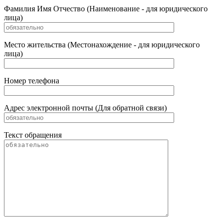
Фамилия Имя Отчество (Наименование - для юридического
лица)
Место жительства (Местонахождение - для юридического
лица)
Номер телефона
Адрес электронной почты (Для обратной связи)
Текст обращения