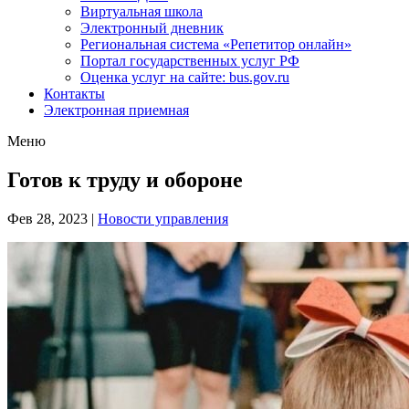
Виртуальная школа
Электронный дневник
Региональная система «Репетитор онлайн»
Портал государственных услуг РФ
Оценка услуг на сайте: bus.gov.ru
Контакты
Электронная приемная
Меню
Готов к труду и обороне
Фев 28, 2023
|
Новости управления