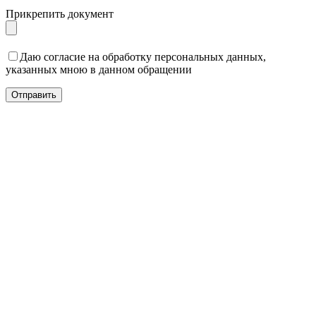
Прикрепить документ
Даю согласие на обработку персональных данных,
указанных мною в данном обращении