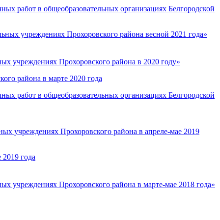
очных работ в общеобразовательных организациях Белгородской
льных учреждениях Прохоровского района весной 2021 года»
ных учреждениях Прохоровского района в 2020 году»
кого района в марте 2020 года
очных работ в общеобразовательных организациях Белгородской
ных учреждениях Прохоровского района в апреле-мае 2019
 2019 года
ных учреждениях Прохоровского района в марте-мае 2018 года»