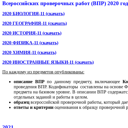
Всероссийских проверочных работ (ВПР) 2020 го
2020 БИОЛОГИЯ-11 (скачать)
2020 ГЕОГРАФИЯ-11 (скачать)
2020 ИСТОРИЯ-11 (скачать)
2020 ФИЗИКА-11 (скачать)
2020 ХИМИЯ-11 (скачать)
2020 ИНОСТРАННЫЕ ЯЗЫКИ-11 (скачать)
По каждому из предметов опубликованы:
описание ВПР
по данному предмету, включающее
Ко
проведения ВПР. Кодификаторы составлены на основе Фе
предмета на базовом уровне. В описании ВПР содержатс
отдельных заданий и работы в целом.
образец
всероссийской проверочной работы, который дает
ответы и критерии
оценивания к образцу проверочной 
2021