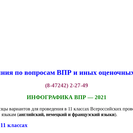
иния по вопросам ВПР и иных оценочных
(8-47242) 2-27-49
ИНФОГРАФИКА ВПР — 2021
зцы вариантов для проведения в 11 классах Всероссийских про
 языкам (
английский, немецкий и французский языки
).
11 классах