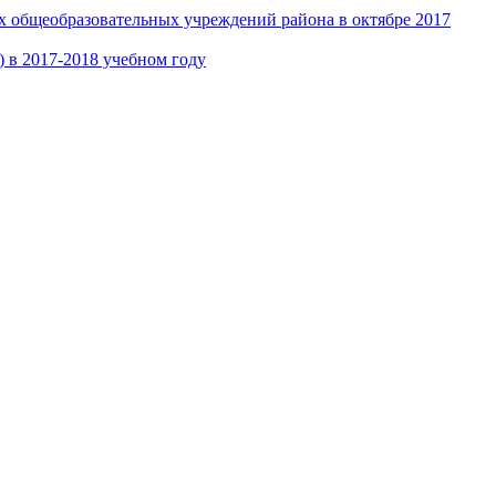
ах общеобразовательных учреждений района в октябре 2017
 в 2017-2018 учебном году