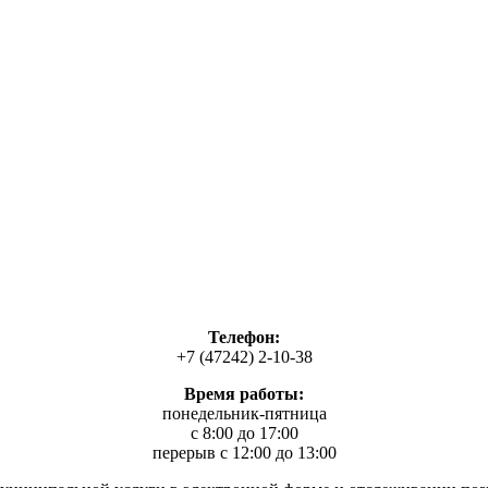
Телефон:
+7 (47242) 2-10-38
Время работы:
понедельник-пятница
с 8:00 до 17:00
перерыв с 12:00 до 13:00