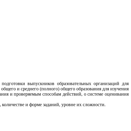
 подготовки выпускников образовательных организаций для
общего и среднего (полного) общего образования для изучения
жания и проверяемым способам действий, о системе оценивания
 количестве и форме заданий, уровне их сложности.